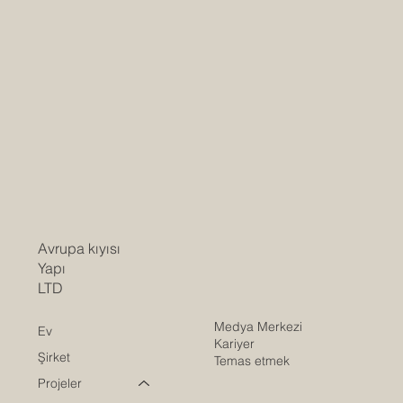
Avrupa kıyısı
Yapı
LTD
Medya Merkezi
Ev
Kariyer
Şirket
Temas etmek
Projeler