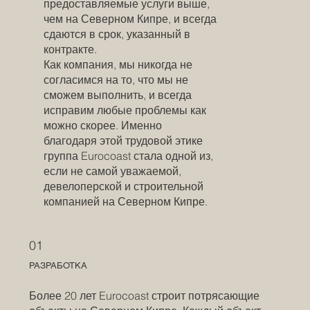
предоставляемые услуги выше,
чем на Северном Кипре, и всегда
сдаются в срок, указанный в
контракте.
Как компания, мы никогда не
согласимся на то, что мы не
сможем выполнить, и всегда
исправим любые проблемы как
можно скорее. Именно
благодаря этой трудовой этике
группа Eurocoast стала одной из,
если не самой уважаемой,
девелоперской и строительной
компанией на Северном Кипре.
01
РАЗРАБОТКА
Более 20 лет Eurocoast строит потрясающие