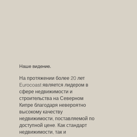
Наше видение.
На протяжении более 20 лет
Eurocoast является лидером в
сфере недвижимости и
строительства на Северном
Кипре благодаря невероятно
высокому качеству
недвижимости, поставляемой по
доступной цене. Как стандарт
недвижимости, так и