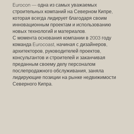
Eurocon — одна из самых уважаемых
строительных компаний на Северном Кипре,
которая всегда лидирует благодаря своим
инновационным проектам и использованию
новых технологий и материалов.
С момента основания компании в 2003 году
команда Eurocoast, начиная с дизайнеров,
архитекторов, руководителей проектов,
консультантов и строителей и заканчивая
преданным своему делу персоналом
послепродажного обслуживания, заняла
лидирующие позиции на рынке недвижимости
Северного Кипра.