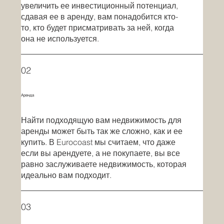
увеличить ее инвестиционный потенциал,
сдавая ее в аренду, вам понадобится кто-
то, кто будет присматривать за ней, когда
она не используется.
02
Аренда
Найти подходящую вам недвижимость для
аренды может быть так же сложно, как и ее
купить. В Eurocoast мы считаем, что даже
если вы арендуете, а не покупаете, вы все
равно заслуживаете недвижимость, которая
идеально вам подходит.
03