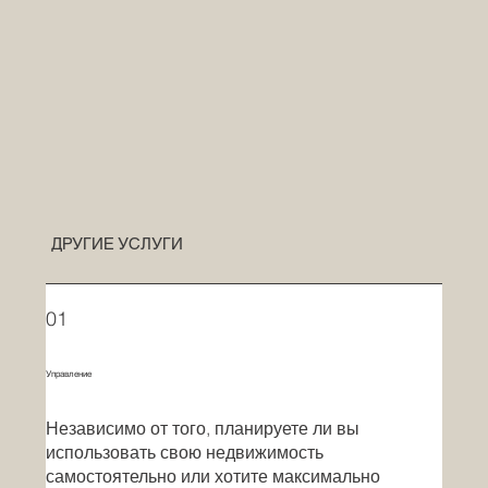
ДРУГИЕ УСЛУГИ
01
Управление
Независимо от того, планируете ли вы
использовать свою недвижимость
самостоятельно или хотите максимально