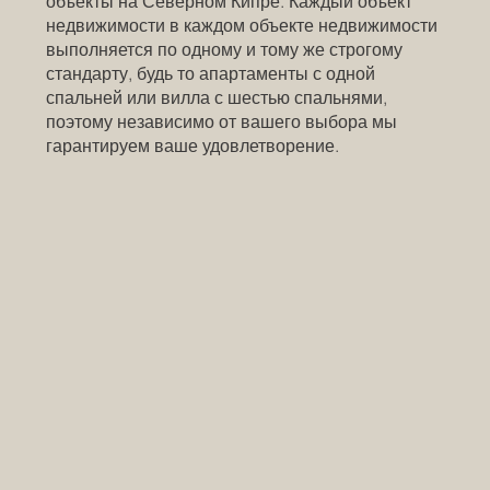
объекты на Северном Кипре. Каждый объект
недвижимости в каждом объекте недвижимости
выполняется по одному и тому же строгому
стандарту, будь то апартаменты с одной
спальней или вилла с шестью спальнями,
поэтому независимо от вашего выбора мы
гарантируем ваше удовлетворение.