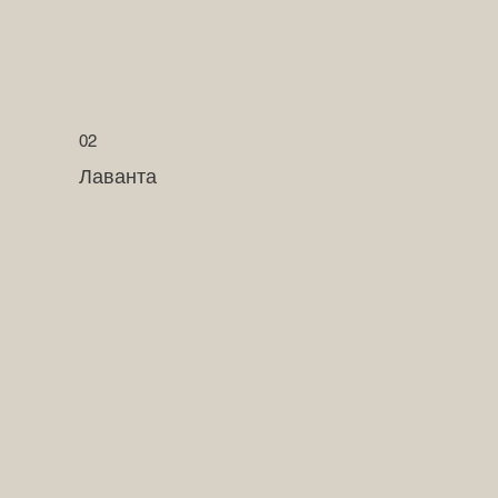
02
Лаванта