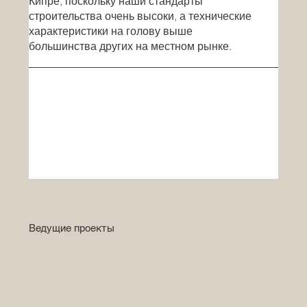
Кипре, поскольку наши стандарты
строительства очень высоки, а технические
характеристики на голову выше
большинства других на местном рынке.
Ведущие проекты