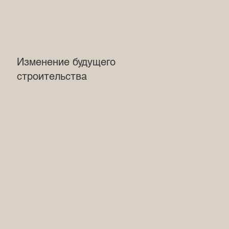
Изменение будущего
строительства