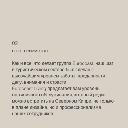
02
ГОСТЕПРИИМСТВО
Как и все, что делает группа Eurocoast, наш шаг
в туристическом секторе был сделан с
высочайшим уровнем заботы, преданности
делу, внимания и страсти.
Eurocoast Living предлагает вам уровень
гостиничного обслуживания, который редко
можно встретить на Северном Кипре, не только
в плане дизайна, но и профессионализма
наших сотрудников.