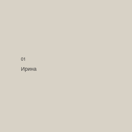
01
Ирина