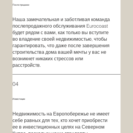
После продажи
Наша замечательная и заботливая команда
послепродажного обслуживания Eurocoast
будет рядом с вами, как только вы вступите
во владение своей недвижимостью, чтобы
гарантировать, что даже после завершения
строительства дома вашей мечты у вас не
возникнет никаких стрессов или
расстройств.
04
Инвестиции
Недвижимость на Европобережье не имеет
себе равных для тех, кто хочет приобрести
ее в инвестиционных целях на Северном