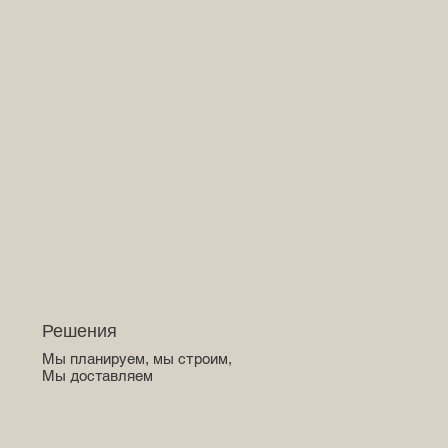
Решения
Мы планируем, мы строим,
Мы доставляем