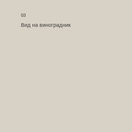
03
Вид на виноградник