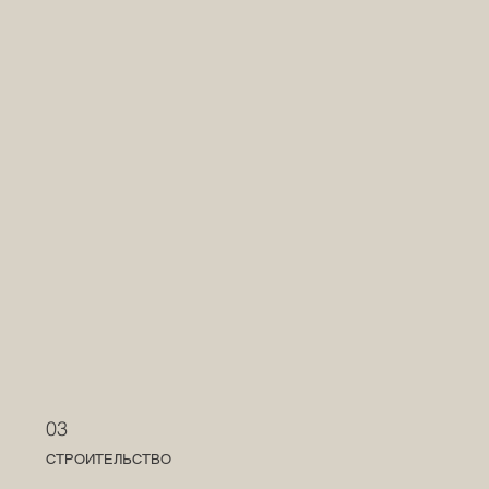
03
СТРОИТЕЛЬСТВО