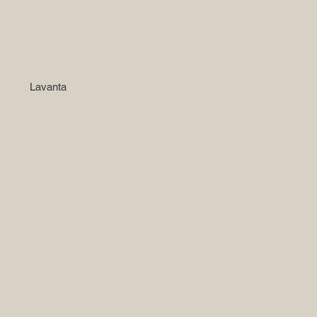
Lavanta