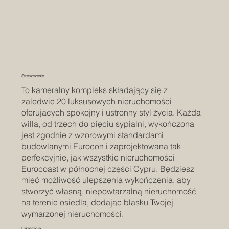
Streszczenie
To kameralny kompleks składający się z
zaledwie 20 luksusowych nieruchomości
oferujących spokojny i ustronny styl życia. Każda
willa, od trzech do pięciu sypialni, wykończona
jest zgodnie z wzorowymi standardami
budowlanymi Eurocon i zaprojektowana tak
perfekcyjnie, jak wszystkie nieruchomości
Eurocoast w północnej części Cypru. Będziesz
mieć możliwość ulepszenia wykończenia, aby
stworzyć własną, niepowtarzalną nieruchomość
na terenie osiedla, dodając blasku Twojej
wymarzonej nieruchomości.
Lokalizacja