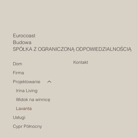
Eurocoast
Budowa
SPÓŁKA Z OGRANICZONĄ ODPOWIEDZIALNOŚCIĄ
Kontakt
Dom
Firma
Projektowanie
Irina Living
Widok na winnicę
Lavanta
Usługi
Cypr Północny