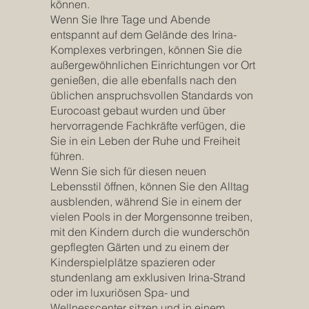
können.
Wenn Sie Ihre Tage und Abende
entspannt auf dem Gelände des Irina-
Komplexes verbringen, können Sie die
außergewöhnlichen Einrichtungen vor Ort
genießen, die alle ebenfalls nach den
üblichen anspruchsvollen Standards von
Eurocoast gebaut wurden und über
hervorragende Fachkräfte verfügen, die
Sie in ein Leben der Ruhe und Freiheit
führen.
Wenn Sie sich für diesen neuen
Lebensstil öffnen, können Sie den Alltag
ausblenden, während Sie in einem der
vielen Pools in der Morgensonne treiben,
mit den Kindern durch die wunderschön
gepflegten Gärten und zu einem der
Kinderspielplätze spazieren oder
stundenlang am exklusiven Irina-Strand
oder im luxuriösen Spa- und
Wellnesscenter sitzen und in einem