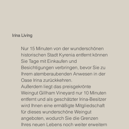
Irina Living
Nur 15 Minuten von der wunderschönen
historischen Stadt Kyrenia entfernt können
Sie Tage mit Einkaufen und
Besichtigungen verbringen, bevor Sie zu
Ihrem atemberaubenden Anwesen in der
Oase Irina zurückkehren.
Außerdem liegt das preisgekrönte
Weingut Gillham Vineyard nur 10 Minuten
entfernt und als geschätzter Irina-Besitzer
wird Ihnen eine ermäßigte Mitgliedschaft
für dieses wunderschöne Weingut
angeboten, wodurch Sie die Grenzen
Ihres neuen Lebens noch weiter erweitern