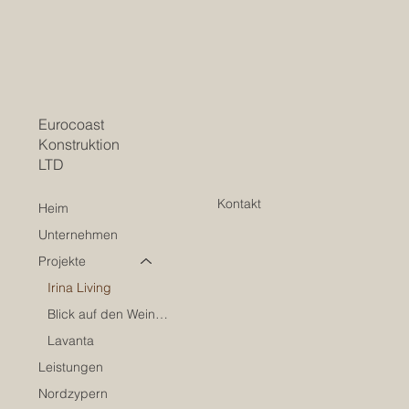
Eurocoast
Konstruktion
LTD
Kontakt
Heim
Unternehmen
Projekte
Irina Living
Blick auf den Weinberg
Lavanta
Leistungen
Nordzypern